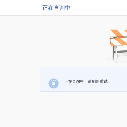
正在查询中
正在查询中，请刷新重试